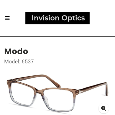
Modo
Model: 6537